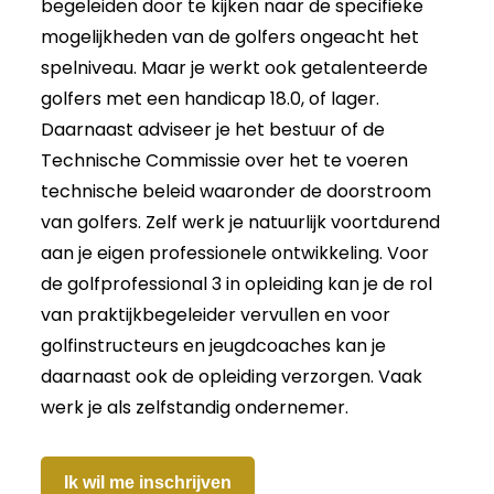
begeleiden door te kijken naar de specifieke
mogelijkheden van de golfers ongeacht het
spelniveau. Maar je werkt ook getalenteerde
golfers met een handicap 18.0, of lager.
Daarnaast adviseer je het bestuur of de
Technische Commissie over het te voeren
technische beleid waaronder de doorstroom
van golfers. Zelf werk je natuurlijk voortdurend
aan je eigen professionele ontwikkeling. Voor
de golfprofessional 3 in opleiding kan je de rol
van praktijkbegeleider vervullen en voor
golfinstructeurs en jeugdcoaches kan je
daarnaast ook de opleiding verzorgen. Vaak
werk je als zelfstandig ondernemer.
Ik wil me inschrijven