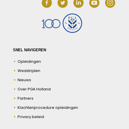
SNEL NAVIGEREN
Opleidingen
Wedstrijden
Nieuws
Over PGA Holland
Partners
Klachtenprocedure opleidingen
Privacy beleid