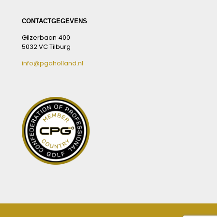
CONTACTGEGEVENS
Gilzerbaan 400
5032 VC Tilburg
info@pgaholland.nl