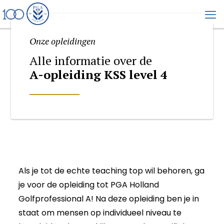
Onze opleidingen
Alle informatie over de
A-opleiding KSS level 4
Als je tot de echte teaching top wil behoren, ga
je voor de opleiding tot PGA Holland
Golfprofessional A! Na deze opleiding ben je in
staat om mensen op individueel niveau te