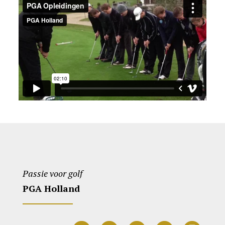
Passie voor golf
PGA Holland