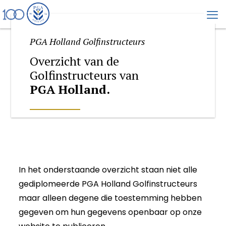
PGA Holland Golfinstructeurs
Overzicht van de
Golfinstructeurs van
PGA Holland.
In het onderstaande overzicht staan niet alle
gediplomeerde PGA Holland Golfinstructeurs
maar alleen degene die toestemming hebben
gegeven om hun gegevens openbaar op onze