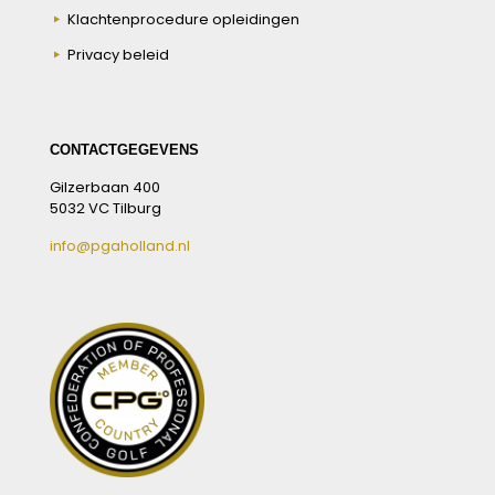
Klachtenprocedure opleidingen
Privacy beleid
CONTACTGEGEVENS
Gilzerbaan 400
5032 VC Tilburg
info@pgaholland.nl