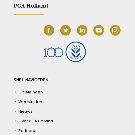
PGA Holland
SNEL NAVIGEREN
Opleidingen
Wedstrijden
Nieuws
Over PGA Holland
Partners