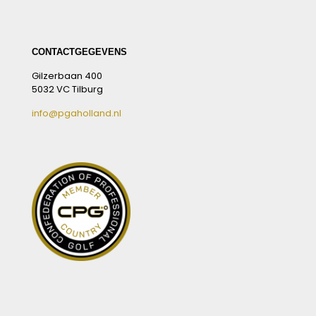
CONTACTGEGEVENS
Gilzerbaan 400
5032 VC Tilburg
info@pgaholland.nl