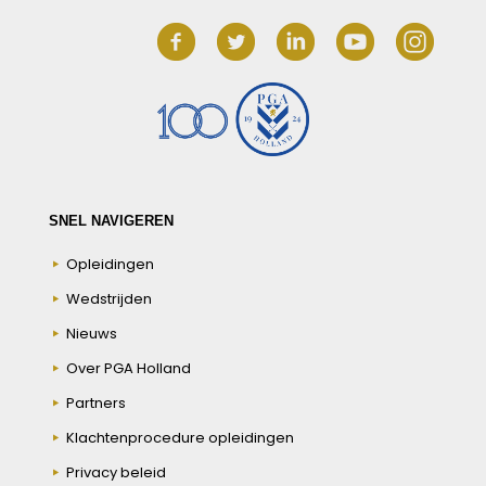
SNEL NAVIGEREN
Opleidingen
Wedstrijden
Nieuws
Over PGA Holland
Partners
Klachtenprocedure opleidingen
Privacy beleid