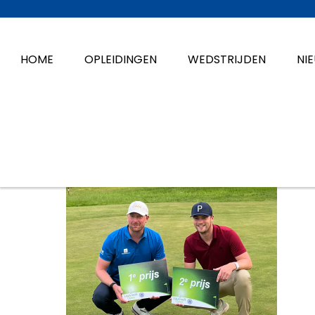
HOME
OPLEIDINGEN
WEDSTRIJDEN
NI