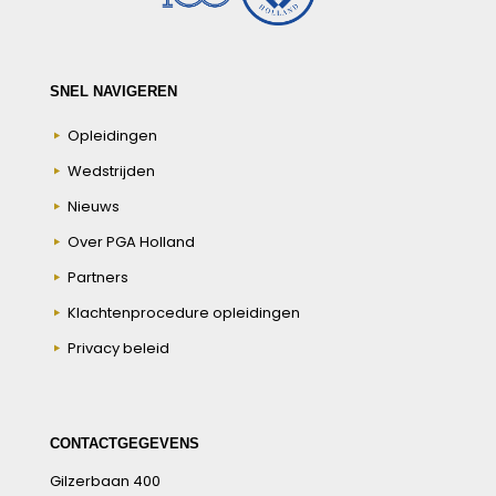
SNEL NAVIGEREN
Opleidingen
Wedstrijden
Nieuws
Over PGA Holland
Partners
Klachtenprocedure opleidingen
Privacy beleid
CONTACTGEGEVENS
Gilzerbaan 400