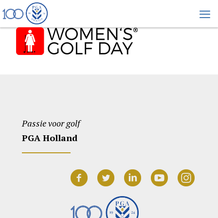
Passie voor golf
PGA Holland