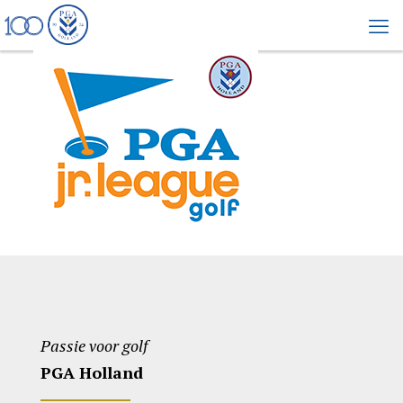
Passie voor golf
PGA Holland