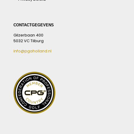
CONTACTGEGEVENS
Gilzerbaan 400
5032 VC Tilburg
info@pgaholland.nl