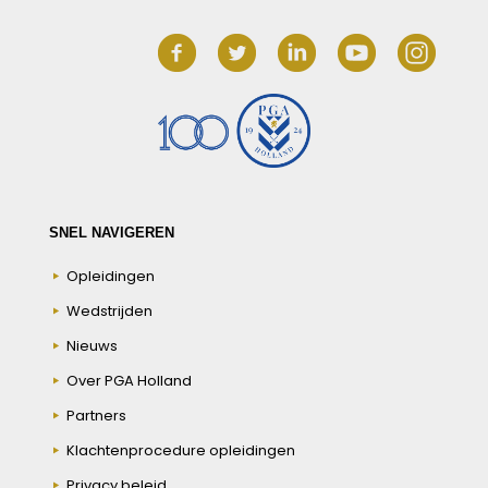
SNEL NAVIGEREN
Opleidingen
Wedstrijden
Nieuws
Over PGA Holland
Partners
Klachtenprocedure opleidingen
Privacy beleid