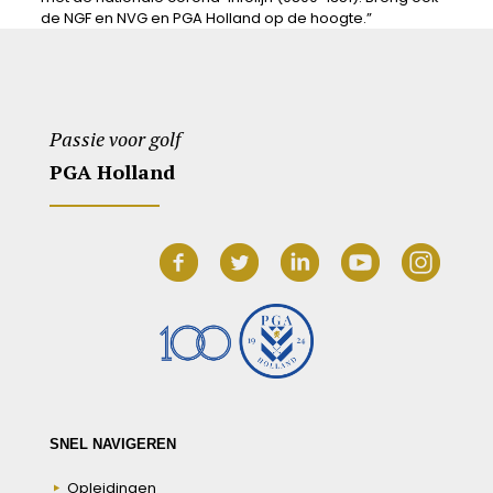
de NGF en NVG en PGA Holland op de hoogte.”
Passie voor golf
PGA Holland
SNEL NAVIGEREN
Opleidingen