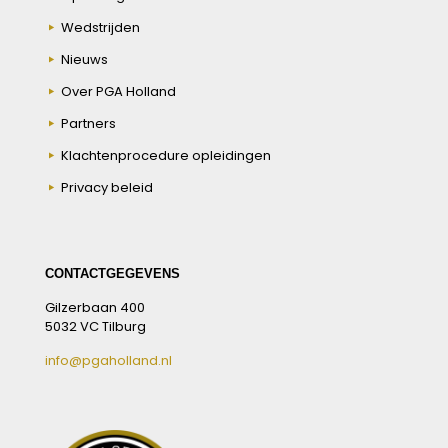
Wedstrijden
Nieuws
Over PGA Holland
Partners
Klachtenprocedure opleidingen
Privacy beleid
CONTACTGEGEVENS
Gilzerbaan 400
5032 VC Tilburg
info@pgaholland.nl