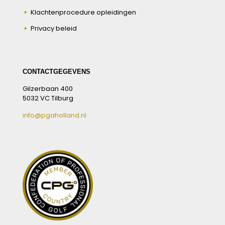
Klachtenprocedure opleidingen
Privacy beleid
CONTACTGEGEVENS
Gilzerbaan 400
5032 VC Tilburg
info@pgaholland.nl