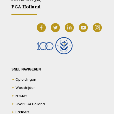
PGA Holland
SNEL NAVIGEREN
Opleidingen
Wedstrijden
Nieuws
Over PGA Holland
Partners