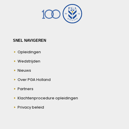
SNEL NAVIGEREN
Opleidingen
Wedstrijden
Nieuws
Over PGA Holland
Partners
Klachtenprocedure opleidingen
Privacy beleid