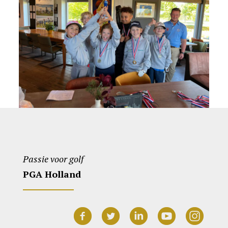
Passie voor golf
PGA Holland