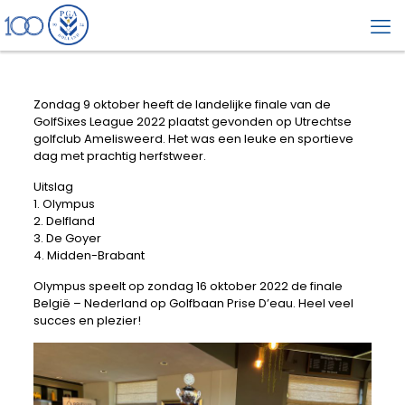
Zondag 9 oktober heeft de landelijke finale van de
GolfSixes League 2022 plaatst gevonden op Utrechtse
golfclub Amelisweerd. Het was een leuke en sportieve
dag met prachtig herfstweer.
Uitslag
1. Olympus
2. Delfland
3. De Goyer
4. Midden-Brabant
Olympus speelt op zondag 16 oktober 2022 de finale
België – Nederland op Golfbaan Prise D’eau. Heel veel
succes en plezier!