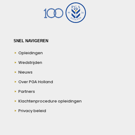
SNEL NAVIGEREN
Opleidingen
Wedstrijden
Nieuws
Over PGA Holland
Partners
Klachtenprocedure opleidingen
Privacy beleid