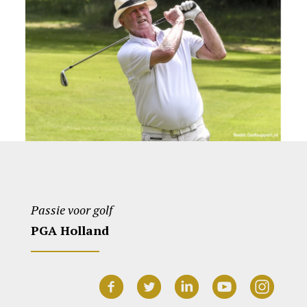
Passie voor golf
PGA Holland