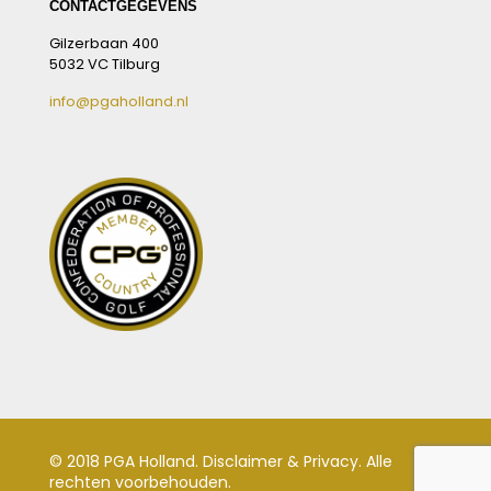
CONTACTGEGEVENS
Gilzerbaan 400
5032 VC Tilburg
info@pgaholland.nl
© 2018 PGA Holland.
Disclaimer & Privacy
. Alle
rechten voorbehouden.