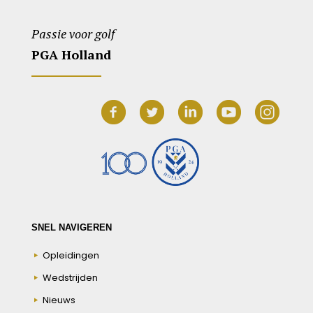
Passie voor golf
PGA Holland
SNEL NAVIGEREN
Opleidingen
Wedstrijden
Nieuws