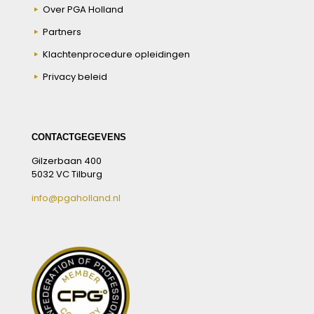
Over PGA Holland
Partners
Klachtenprocedure opleidingen
Privacy beleid
CONTACTGEGEVENS
Gilzerbaan 400
5032 VC Tilburg
info@pgaholland.nl