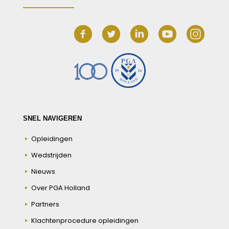
SNEL NAVIGEREN
Opleidingen
Wedstrijden
Nieuws
Over PGA Holland
Partners
Klachtenprocedure opleidingen