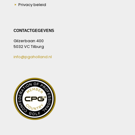
Privacy beleid
CONTACTGEGEVENS
Gilzerbaan 400
5032 VC Tilburg
info@pgaholland.nl