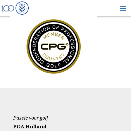
Passie voor golf
PGA Holland