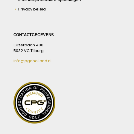
Privacy beleid
CONTACTGEGEVENS
Gilzerbaan 400
5032 VC Tilburg
info@pgaholland.nl