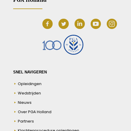
SNEL NAVIGEREN
Opleidingen
Wedstrijden
Nieuws
Over PGA Holland
Partners
Klachtenprocedure opleidingen