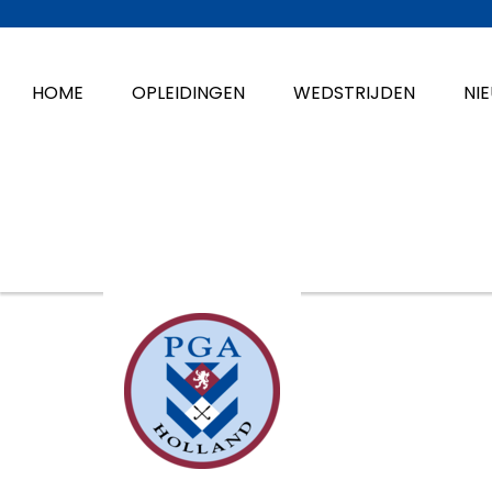
HOME
OPLEIDINGEN
WEDSTRIJDEN
NI