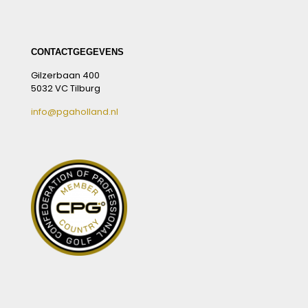
CONTACTGEGEVENS
Gilzerbaan 400
5032 VC Tilburg
info@pgaholland.nl