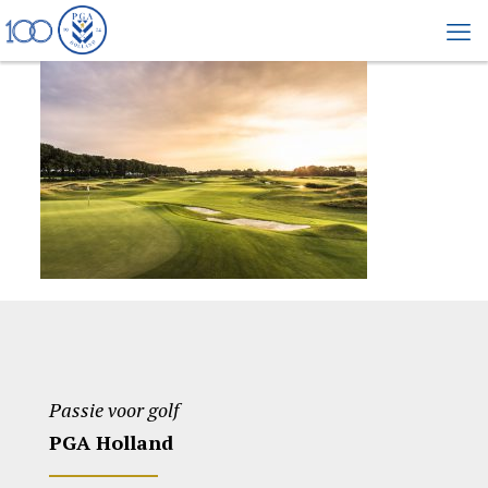
Passie voor golf
PGA Holland