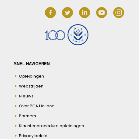
SNEL NAVIGEREN
Opleidingen
Wedstrijden
Nieuws
Over PGA Holland
Partners
Klachtenprocedure opleidingen
Privacy beleid