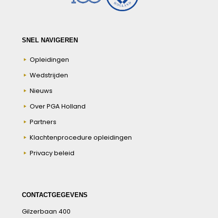
SNEL NAVIGEREN
Opleidingen
Wedstrijden
Nieuws
Over PGA Holland
Partners
Klachtenprocedure opleidingen
Privacy beleid
CONTACTGEGEVENS
Gilzerbaan 400