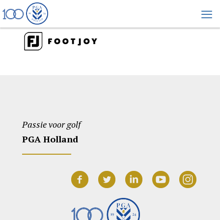
Passie voor golf
PGA Holland